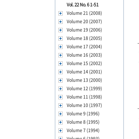
Vol. 22 No. 6 1-51
Volume 21 (2008)
Volume 20 (2007)
Volume 19 (2006)
Volume 18 (2005)
Volume 17 (2004)
Volume 16 (2003)
Volume 15 (2002)
Volume 14 (2001)
Volume 13 (2000)
Volume 12 (1999)
Volume 11 (1998)
Volume 10 (1997)
Volume 9 (1996)
Volume 8 (1995)
Volume 7 (1994)
Volume 6 (1993)