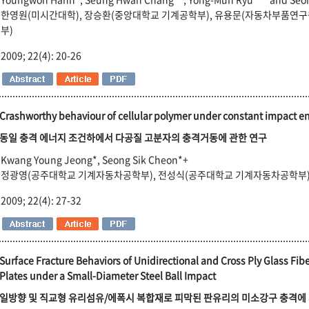
한영원(미시간대학), 장승환(중앙대학교 기계공학부), 유용문(자동차부품연구
부)
2009; 22(4): 20-26
Crashworthy behaviour of cellular polymer under constant impact e
동일 충격 에너지 조건하에서 다공질 고분자의 충격거동에 관한 연구
Kwang Young Jeong*, Seong Sik Cheon*+
정광영(공주대학교 기계자동차공학부), 전성식(공주대학교 기계자동차공학부
2009; 22(4): 27-32
Surface Fracture Behaviors of Unidirectional and Cross Ply Glass F
Plates under a Small-Diameter Steel Ball Impact
일방향 및 직교형 유리섬유/에폭시 복합재로 피막된 판유리의 미소강구 충격에