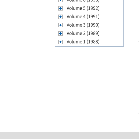
Volume 5 (1992)
Volume 4 (1991)
Volume 3 (1990)
Volume 2 (1989)
Volume 1 (1988)