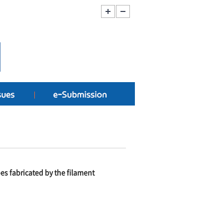
bes fabricated by the filament