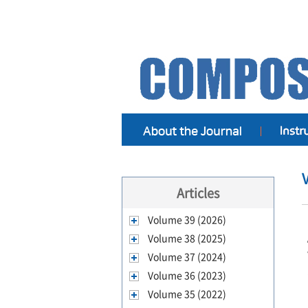
Articles
Volume 39 (2026)
Volume 38 (2025)
Volume 37 (2024)
Volume 36 (2023)
Volume 35 (2022)