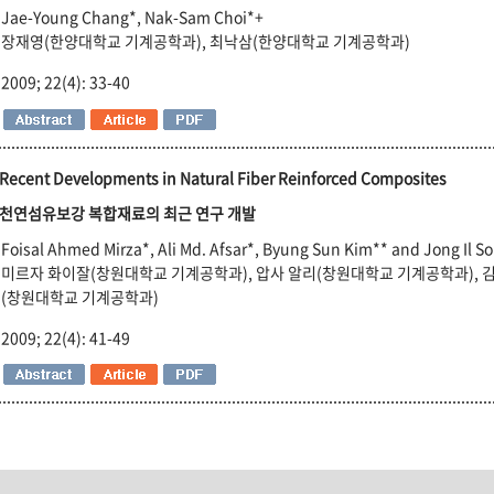
Jae-Young Chang*, Nak-Sam Choi*+
장재영(한양대학교 기계공학과), 최낙삼(한양대학교 기계공학과)
2009; 22(4): 33-40
Recent Developments in Natural Fiber Reinforced Composites
천연섬유보강 복합재료의 최근 연구 개발
Foisal Ahmed Mirza*, Ali Md. Afsar*, Byung Sun Kim** and Jong Il S
미르자 화이잘(창원대학교 기계공학과), 압사 알리(창원대학교 기계공학과), 
(창원대학교 기계공학과)
2009; 22(4): 41-49