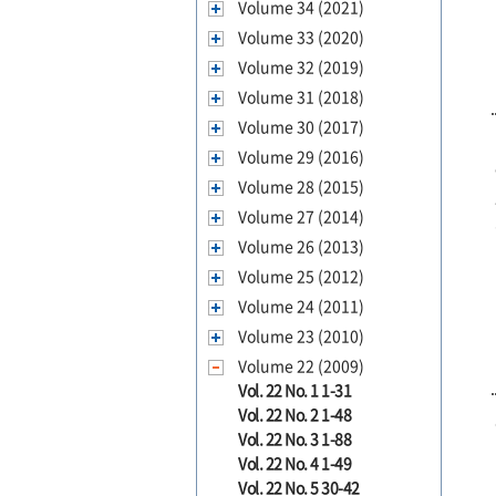
Volume 34 (2021)
Volume 33 (2020)
Volume 32 (2019)
Volume 31 (2018)
Volume 30 (2017)
Volume 29 (2016)
Volume 28 (2015)
Volume 27 (2014)
Volume 26 (2013)
Volume 25 (2012)
Volume 24 (2011)
Volume 23 (2010)
Volume 22 (2009)
Vol. 22 No. 1 1-31
Vol. 22 No. 2 1-48
Vol. 22 No. 3 1-88
Vol. 22 No. 4 1-49
Vol. 22 No. 5 30-42