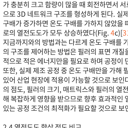
가 충분히 크고 함량이 많을 때 회전하면서 
으로 3D 네트워크 구조를 형성하게 된다. 실
구배가 증가하면 온도 구배를 가하지 않았을 때
로의 열전도도가 모두 상승하였다(Fig.
4
c)[
3
지금까지와의 방법과는 다르게 온도 구배를 
의 구조를 제어하는 방법은 필러의 표면 개질을
적으로 적은 에너지만을 필요로 하며 공정이 
또한, 실제 제조 공정 중 온도 구배만을 가해
있어 산업 현장에 적용이 가능할 것으로 보인다
의 점도, 필러의 크기, 매트릭스와 필러의 열
해 복잡하게 영향을 받으므로 향후 효과적인 
있는 공정 조건의 최적화가 필요할 것으로 보
2.4 열전도도 향상 정도 비교