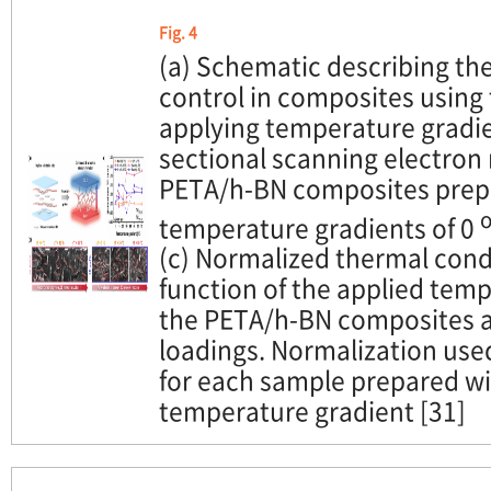
Fig. 4
(a) Schematic describing the 
control in composites using
applying temperature gradien
sectional scanning electron
PETA/h-BN composites prep
temperature gradients of 0
(c) Normalized thermal condu
function of the applied temp
the PETA/h-BN composites at 
loadings. Normalization us
for each sample prepared wi
temperature gradient [31]