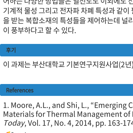
어하는 다양한 방법들은 열전도도 이외에도 전
기계적 물성 그리고 전자파 차폐 특성과 같이
을 받는 복합소재의 특성들을 제어하는데 널리
이 풍부하다고 할 수 있다.
후기
이 과제는 부산대학교 기본연구지원사업(2년)
References
1. Moore, A.L., and Shi, L., “Emerging
Materials for Thermal Management of 
Today
, Vol. 17, No. 4, 2014, pp. 163-17