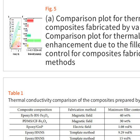
Fig. 5
(a) Comparison plot for ther
composites fabricated by va
Comparison plot for thermal
enhancement due to the fille
control for composites fabri
methods
Table 1
Thermal conductivity comparison of the composites prepared b