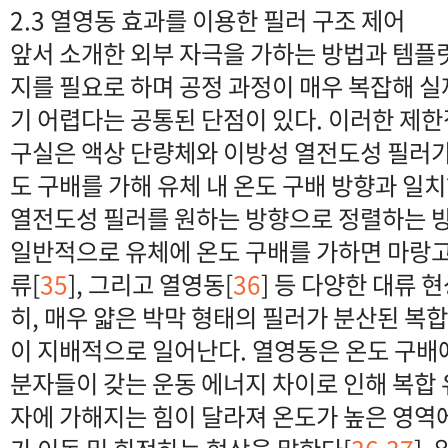
2.3 열영동 효과를 이용한 필러 구조 제어
앞서 소개한 외부 자극을 가하는 방법과 템플
지를 필요로 하며 공정 과정이 매우 복잡해 
기 어렵다는 공통된 단점이 있다. 이러한 제한
구실은 액상 단량체와 이방성 열전도성 필러가
도 구배를 가해 유체 내 온도 구배 방향과 일
열전도성 필러를 원하는 방향으로 정렬하는 
일반적으로 유체에 온도 구배를 가하면 마랑고
류[
35
], 그리고 열영동[
36
] 등 다양한 대류 
히, 매우 얇은 박막 형태의 필러가 분산된 복
이 지배적으로 일어난다. 열영동은 온도 구배
분자들이 갖는 운동 에너지 차이로 인해 복합 
자에 가해지는 힘이 달라져 온도가 높은 영역