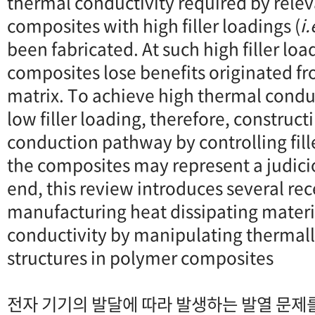
thermal conductivity required by relev
composites with high filler loadings (
i.
been fabricated. At such high filler lo
composites lose benefits originated f
matrix. To achieve high thermal conduct
low filler loading, therefore, construct
conduction pathway by controlling fill
the composites may represent a judicio
end, this review introduces several re
manufacturing heat dissipating materi
conductivity by manipulating thermally
structures in polymer composites
전자 기기의 발달에 따라 발생하는 발열 문제