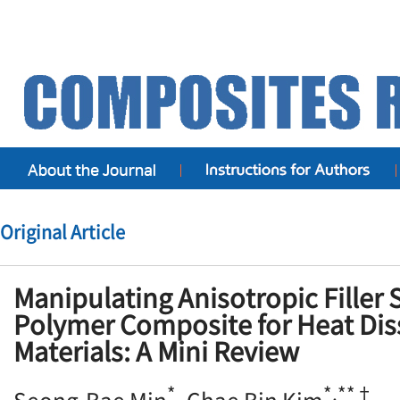
Original Article
Manipulating Anisotropic Filler 
Polymer Composite for Heat Dis
Materials: A Mini Review
*
*,**†