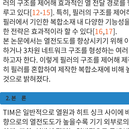
러의 구조를 제어해 효과적인 열 전달 경로를
루고 있다[
12
-
15
]. 특히, 필러의 구조를 
필러에서 기인한 복합소재 내 다양한 기능성을
한 전략은 효과적이라 할 수 있다[
16
,
17
].
본 논문에서는 열전도도를 향상시키기 위해 
하거나 3차원 네트워크 구조를 형성하는 여러
하고자 한다. 이렇게 필러의 구조를 제어해 
히 필러를 혼합하여 제작한 복합소재에 비해 
것으로 밝혀졌다.
2. 본 론
TIM은 일반적으로 열원과 히트 싱크 사이에 
향으로의 열전도도가 높을수록 기기 외부로의