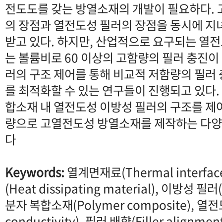
전도도를 갖는 방열소재의 개발이 필요하다.
의 장점과 열전도성 필러의 장점을 동시에 지
받고 있다. 하지만, 산업적으로 요구되는 열
는 볼륨비로 60 이상의 고함량의 필러 충진
러의 구조 제어를 통해 비교적 저함량의 필러
를 최적화할 수 있는 연구들이 진행되고 있다.
합소재 내 열전도성 이방성 필러의 구조를 제
량으로 고열전도성 방열소재를 제작하는 다양
다
Keywords:
열계면재료(Thermal interfac
(Heat dissipating material), 이방성 필러(An
분자 복합소재(Polymer composite), 열전
conductivity), 필러 배향(Filler align