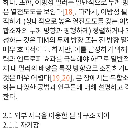
하다. 또한, 이방성 필러는 일반적으로 두께 
은 열전도도를 보인다[
18
]. 따라서, 이방성
직하게 (상대적으로 높은 열전도도를 갖는 이
합소재의 두께 방향과 평행하게) 정렬하거나 
성하는 것은 TIM의 두께 방향 또는 전 방향
매우 효과적이다. 하지만, 이를 달성하기 위해
력과 엔트로피 효과를 극복해야 하므로 일반
재 내 필러의 배향을 특정 방향으로 조절하거
것은 매우 어렵다[
19
,
20
]. 본 장에서는 복합
하는 다양한 공법과 연구들에 대해 설명하고
한다.
2.1 외부 자극을 이용한 필러 구조 제어
2.1.1 자기장