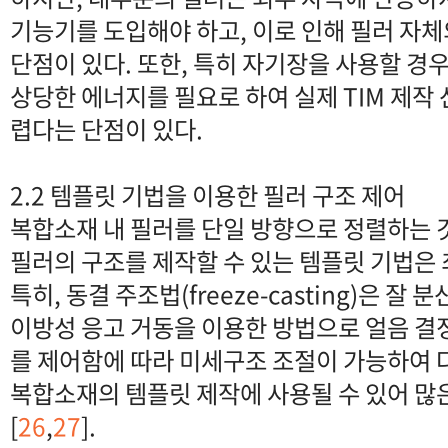
기능기를 도입해야 하고, 이로 인해 필러 자
단점이 있다. 또한, 특히 자기장을 사용할 경우
상당한 에너지를 필요로 하여 실제 TIM 제작
렵다는 단점이 있다.
2.2 템플릿 기법을 이용한 필러 구조 제어
복합소재 내 필러를 단일 방향으로 정렬하는 
필러의 구조를 제작할 수 있는 템플릿 기법은 
특히, 동결 주조법(freeze-casting)은 
이방성 응고 거동을 이용한 방법으로 얼음 결
를 제어함에 따라 미세구조 조절이 가능하여 
복합소재의 템플릿 제작에 사용될 수 있어 많
[
26
,
27
].