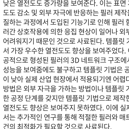
낮은 열전도도 증가량을 보여준다. 이는 표면
도도 감소 및 외부 자극에 반응하는 필러 제작
질하는 과정에서 도입된 기능기로 인해 필러 
러간 상호작용에 의한 응집 현상이 일어나 외
어려워지기 때문인 것으로 사료된다. 템플릿 
서 가장 우수한 열전도도 향상을 보여주었다. 
공적으로 형성된 필러의 3D 네트워크 구조에
성능을 보여줌에도 불구하고 템플릿 기법은 
이 낮아 실제 산업 현장에서 적용되기엔 어렵
방법은 외부 자극을 가하는 방법이나 템플릿 
한 공정 단계를 갖지만 템플릿 기법으로 제작
열전도도 향상은 보여주지 못하였다. 이에 실
서는 추가적인 연구를 통해 적절한 필러와 매
건의 최적화가 필요할 것으로 사료된다.