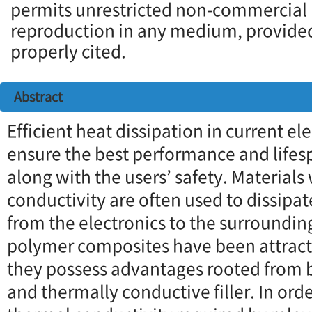
permits unrestricted non-commercial u
reproduction in any medium, provided 
properly cited.
Abstract
Efficient heat dissipation in current ele
ensure the best performance and lifes
along with the users’ safety. Materials
conductivity are often used to dissipa
from the electronics to the surrounding
polymer composites have been attract
they possess advantages rooted from 
and thermally conductive filler. In ord