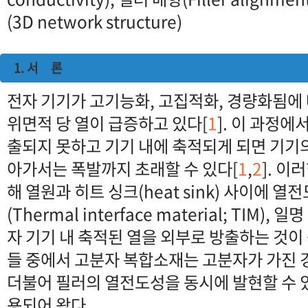
(3D network structure)
1. 서 론
전자 기기가 고기능화, 고집적화, 경량화됨에 
위면적 당 열이 급증하고 있다[
1
]. 이 과정에
출되지 못하고 기기 내에 축적되게 되면 기기의
아가서는 폭발까지 초래할 수 있다[
1
,
2
]. 이
해 열원과 히트 싱크(heat sink) 사이에 
(Thermal interface material; TIM
자 기기 내 축적된 열을 외부로 방출하는 것이
들 중에서 고분자 복합소재는 고분자가 가진 
더불어 필러의 열전도성을 동시에 발현할 수 
용되어 왔다.