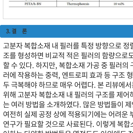
3. 결 론
고분자 복합소재 내 필러를 특정 방향으로 정
조를 형성하면 비교적 적은 필러의 함량으로
할 수 있다. 하지만, 복합소재 가공 중 필러의
러에 작용하는 중력, 엔트로피 효과 등 구조 
두 극복해야 하므로 매우 어렵다. 본 리뷰에
위해 고분자 복합소재 내 필러의 구조를 제
는 여러 방법을 소개하였다. 많은 방법들이
여전히 실제 공정 상에 적용되기에는 어려운 
연구가 필요할 것으로 사료된다. 이렇게 복합