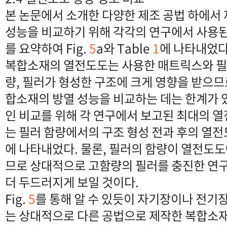
본 논문에서 소개한 다양한 제조 공법 하에서
성능을 비교하기 위해 각각의 연구에서 사용
를 요약하여 Fig.
5
a와 Table
1
에 나타내었다
복합소재의 열전도도는 사용한 매트릭스와 필
량, 필러가 형성한 구조에 크게 영향을 받으므
합소재의 방열 성능을 비교하는 데는 한계가 있
인 비교를 위해 각 연구에서 보고된 최대의 
는 필러 함량에서의 구조 형성 전과 후의 열전도
에 나타내었다. 물론, 필러의 함량이 열전도
므로 상대적으로 고함량의 필러를 충진한 연
더 두드러지게 보일 것이다.
Fig.
5
를 통해 알 수 있듯이 자기장이나 전기
는 상대적으로 다른 공법으로 제작한 복합소재