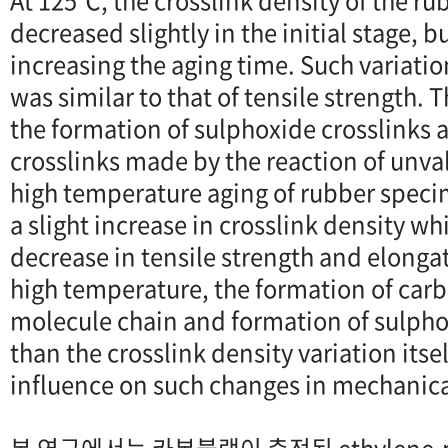
At 125℃, the crosslink density of the r
decreased slightly in the initial stage, 
increasing the aging time. Such variatio
was similar to that of tensile strength. 
the formation of sulphoxide crosslinks a
crosslinks made by the reaction of unval
high temperature aging of rubber spec
a slight increase in crosslink density whi
decrease in tensile strength and elongat
high temperature, the formation of car
molecule chain and formation of sulphox
than the crosslink density variation itsel
influence on such changes in mechanica